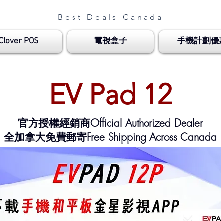
Best Deals Canada
Clover POS
電視盒子
手機計劃優
EV Pad 12
官方授權經銷商Official Authorized Dealer​
全加拿大免費郵寄Free Shipping Across Canada