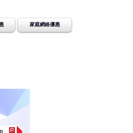
惠
家庭網絡優惠