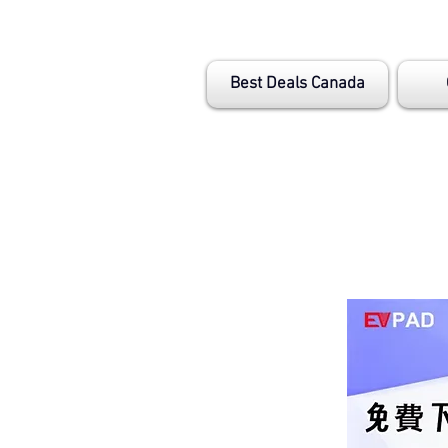
Best Deals Canada