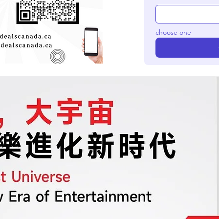
choose one